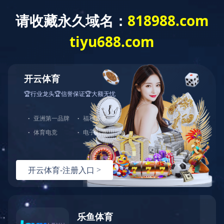
首页
帮助
退出
刷新
光标
纯文本
配色