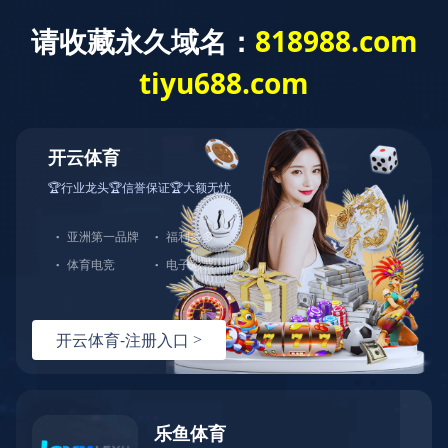
内蒙古自治区重
(2024年9月11日ld体育中国官方网