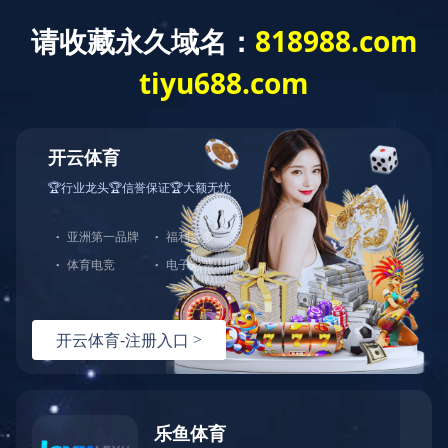
开云手机官方版登录入口
|
乐竞官网
|
九游·官方网站
|
开云网
页版·官方版在线
|
FH在线平台（中国）官网
|
完美官方网页版
|
安博在线登录官网
|
开云官方版网站登录入口
|
完美网页版页
面
|