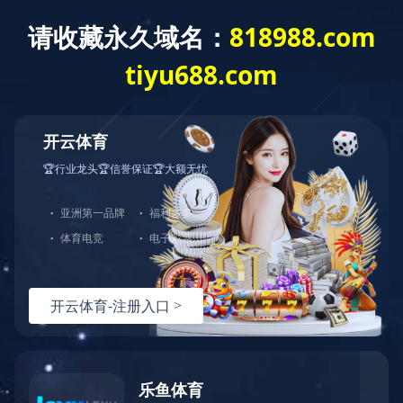
登录
注册
蒙古文版
无障碍浏览
长者模式
微信公众号
客户端
手机版
城市日历
首页
要闻动态
政务公开
一
政务服务
政民互动
政府数据
城市日历
当前位置：
首页
>
政民互动
>
反馈回应
亮丽内蒙古
蒙速办
反馈
回应
— 12345政务服务便民热线