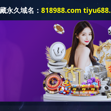
版·官方版在线
|
FH在线平台（中国）官网
|
完美官方网页版
|
安