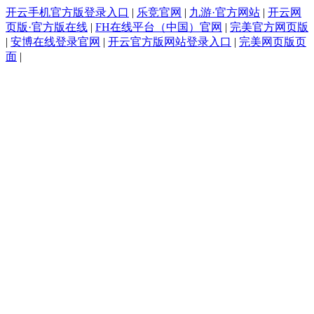
开云手机官方版登录入口
|
乐竞官网
|
九游·官方网站
|
开云网
页版·官方版在线
|
FH在线平台（中国）官网
|
完美官方网页版
|
安博在线登录官网
|
开云官方版网站登录入口
|
完美网页版页
面
|