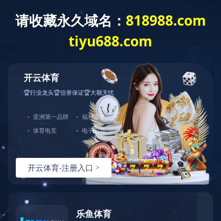
开云手机官方版登录入口
|
乐竞官网
|
九游·官方网站
|
开云网
页版·官方版在线
|
FH在线平台（中国）官网
|
完美官方网页版
|
安博在线登录官网
|
开云官方版网站登录入口
|
完美网页版页
面
|