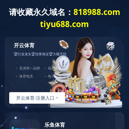
开云手机官方版登录入口
|
乐竞官网
|
九游·官方网站
|
开云网
页版·官方版在线
|
FH在线平台（中国）官网
|
完美官方网页版
|
安博在线登录官网
|
开云官方版网站登录入口
|
完美网页版页
面
|