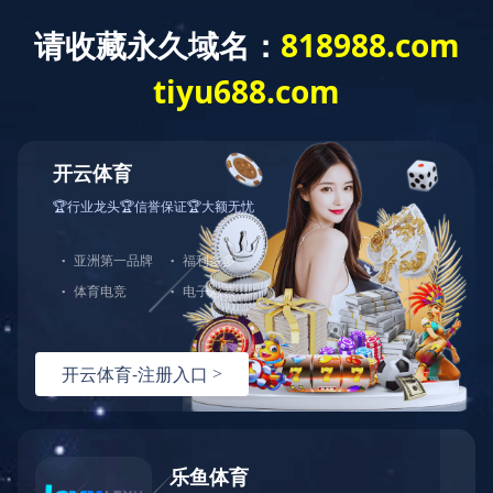
开云手机官方版登录入口
|
乐竞官网
|
九游·官方网站
|
开云网
页版·官方版在线
|
FH在线平台（中国）官网
|
完美官方网页版
|
安博在线登录官网
|
开云官方版网站登录入口
|
完美网页版页
面
|